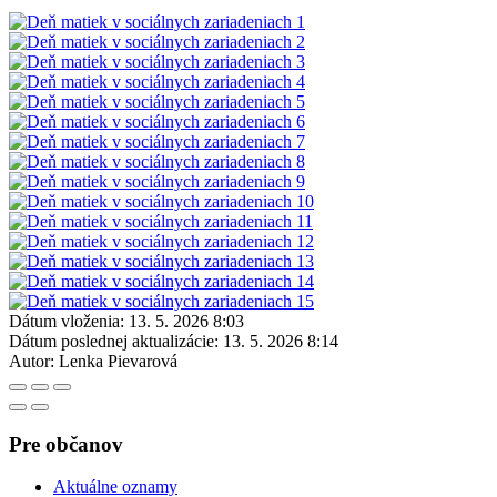
Dátum vloženia:
13. 5. 2026 8:03
Dátum poslednej aktualizácie:
13. 5. 2026 8:14
Autor:
Lenka Pievarová
Pre občanov
Aktuálne oznamy