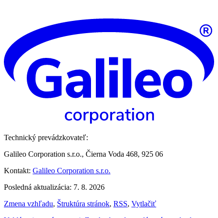
Technický prevádzkovateľ:
Galileo Corporation s.r.o., Čierna Voda 468, 925 06
Kontakt:
Galileo Corporation s.r.o.
Posledná aktualizácia: 7. 8. 2026
Zmena vzhľadu
,
Štruktúra stránok
,
RSS
,
Vytlačiť