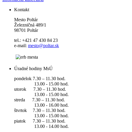
Kontakt
Mesto Poltár
Železničná 489/1
98701 Poltár
tel.: +421 47 430 84 23
e-mail:
mesto@poltar.sk
Úradné hodiny MsÚ
pondelok 7.30 – 11.30 hod.
13.00 - 15.00 hod.
utorok 7.30 – 11.30 hod.
13.00 - 15.00 hod.
streda 7.30 – 11.30 hod.
13.00 - 16.00 hod.
štvrtok 7.30 – 11.30 hod.
13.00 - 15.00 hod.
piatok 7.30 – 11.30 hod.
13.00 - 14.00 hod.