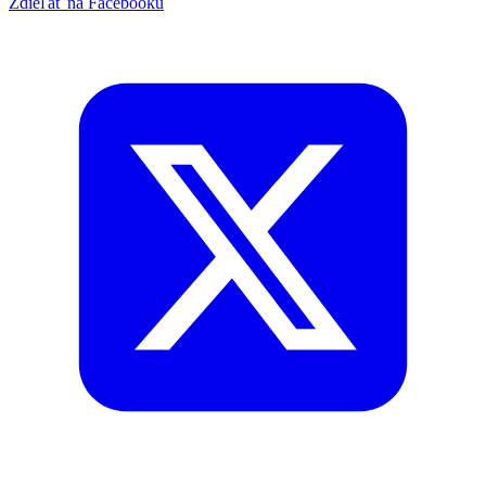
Zdieľať na Facebooku