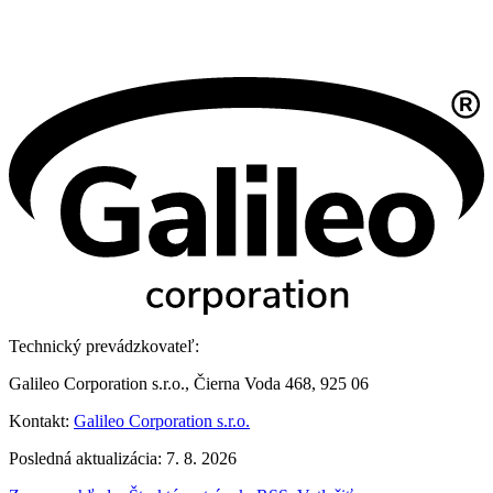
Technický prevádzkovateľ:
Galileo Corporation s.r.o., Čierna Voda 468, 925 06
Kontakt:
Galileo Corporation s.r.o.
Posledná aktualizácia: 7. 8. 2026