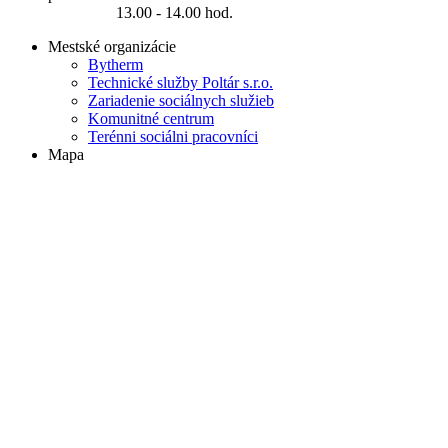
13.00 - 14.00 hod.
Mestské organizácie
Bytherm
Technické služby Poltár s.r.o.
Zariadenie sociálnych služieb
Komunitné centrum
Terénni sociálni pracovníci
Mapa