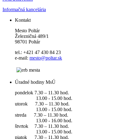
Informačná kancelária
Kontakt
Mesto Poltár
Železničná 489/1
98701 Poltár
tel.: +421 47 430 84 23
e-mail:
mesto@poltar.sk
Úradné hodiny MsÚ
pondelok 7.30 – 11.30 hod.
13.00 - 15.00 hod.
utorok 7.30 – 11.30 hod.
13.00 - 15.00 hod.
streda 7.30 – 11.30 hod.
13.00 - 16.00 hod.
štvrtok 7.30 – 11.30 hod.
13.00 - 15.00 hod.
piatok 7.30 – 11.30 hod.