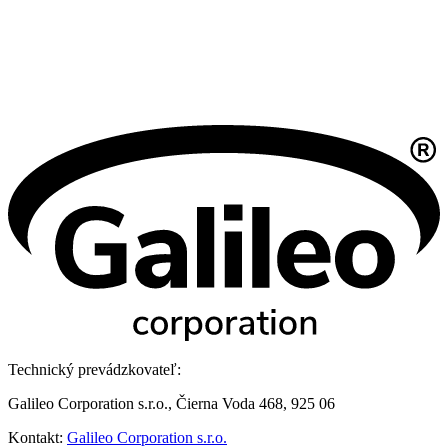
Technický prevádzkovateľ:
Galileo Corporation s.r.o., Čierna Voda 468, 925 06
Kontakt:
Galileo Corporation s.r.o.