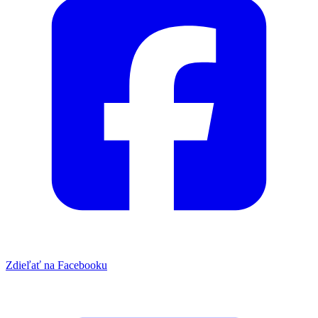
Zdieľať na Facebooku