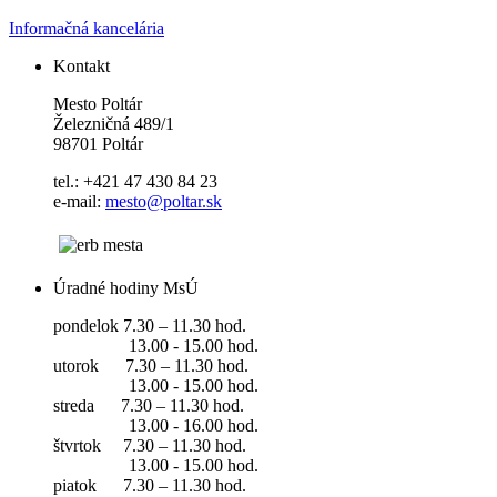
Informačná kancelária
Kontakt
Mesto Poltár
Železničná 489/1
98701 Poltár
tel.: +421 47 430 84 23
e-mail:
mesto@poltar.sk
Úradné hodiny MsÚ
pondelok 7.30 – 11.30 hod.
13.00 - 15.00 hod.
utorok 7.30 – 11.30 hod.
13.00 - 15.00 hod.
streda 7.30 – 11.30 hod.
13.00 - 16.00 hod.
štvrtok 7.30 – 11.30 hod.
13.00 - 15.00 hod.
piatok 7.30 – 11.30 hod.