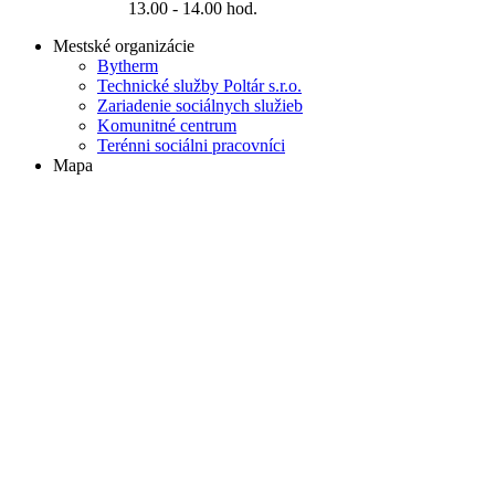
13.00 - 14.00 hod.
Mestské organizácie
Bytherm
Technické služby Poltár s.r.o.
Zariadenie sociálnych služieb
Komunitné centrum
Terénni sociálni pracovníci
Mapa