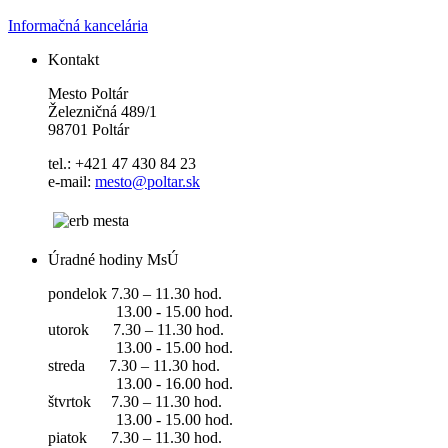
Informačná kancelária
Kontakt
Mesto Poltár
Železničná 489/1
98701 Poltár
tel.: +421 47 430 84 23
e-mail:
mesto@poltar.sk
Úradné hodiny MsÚ
pondelok 7.30 – 11.30 hod.
13.00 - 15.00 hod.
utorok 7.30 – 11.30 hod.
13.00 - 15.00 hod.
streda 7.30 – 11.30 hod.
13.00 - 16.00 hod.
štvrtok 7.30 – 11.30 hod.
13.00 - 15.00 hod.
piatok 7.30 – 11.30 hod.