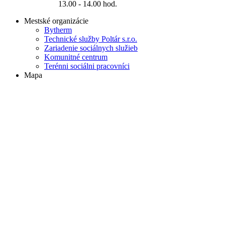
13.00 - 14.00 hod.
Mestské organizácie
Bytherm
Technické služby Poltár s.r.o.
Zariadenie sociálnych služieb
Komunitné centrum
Terénni sociálni pracovníci
Mapa