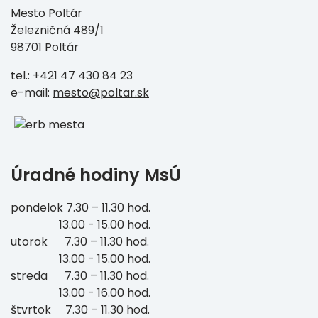
Mesto Poltár
Železničná 489/1
98701 Poltár
tel.: +421 47 430 84 23
e-mail:
mesto@poltar.sk
Úradné hodiny MsÚ
pondelok 7.30 – 11.30 hod.
13.00 - 15.00 hod.
utorok 7.30 – 11.30 hod.
13.00 - 15.00 hod.
streda 7.30 – 11.30 hod.
13.00 - 16.00 hod.
štvrtok 7.30 – 11.30 hod.