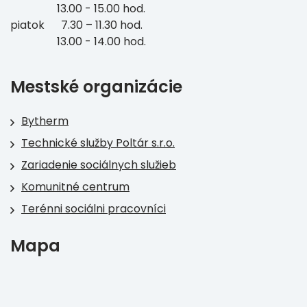
13.00 - 15.00 hod.
piatok 7.30 – 11.30 hod.
13.00 - 14.00 hod.
Mestské organizácie
Bytherm
Technické služby Poltár s.r.o.
Zariadenie sociálnych služieb
Komunitné centrum
Terénni sociálni pracovníci
Mapa