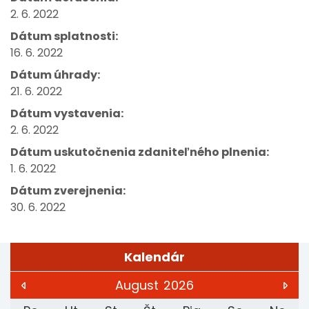
2. 6. 2022
Dátum splatnosti:
16. 6. 2022
Dátum úhrady:
21. 6. 2022
Dátum vystavenia:
2. 6. 2022
Dátum uskutočnenia zdaniteľného plnenia:
1. 6. 2022
Dátum zverejnenia:
30. 6. 2022
Kalendár
August
2026