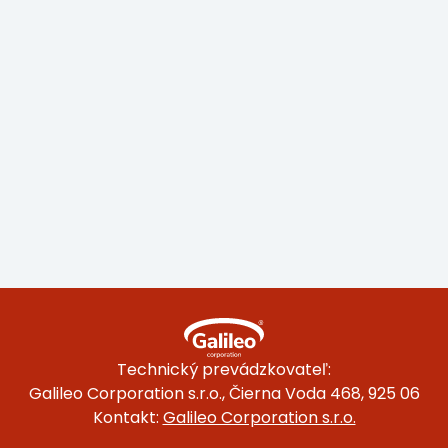
Technický prevádzkovateľ:
Galileo Corporation s.r.o., Čierna Voda 468, 925 06
Kontakt:
Galileo Corporation s.r.o.