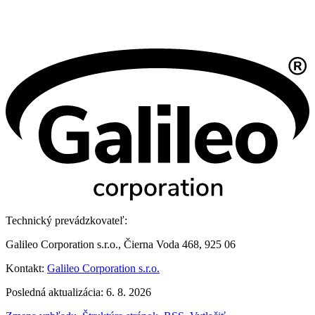
Technický prevádzkovateľ:
Galileo Corporation s.r.o., Čierna Voda 468, 925 06
Kontakt:
Galileo Corporation s.r.o.
Posledná aktualizácia: 6. 8. 2026