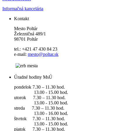
Informačná kancelária
Kontakt
Mesto Poltár
Železničná 489/1
98701 Poltár
tel.: +421 47 430 84 23
e-mail:
mesto@poltar.sk
Úradné hodiny MsÚ
pondelok 7.30 – 11.30 hod.
13.00 - 15.00 hod.
utorok 7.30 – 11.30 hod.
13.00 - 15.00 hod.
streda 7.30 – 11.30 hod.
13.00 - 16.00 hod.
štvrtok 7.30 – 11.30 hod.
13.00 - 15.00 hod.
piatok 7.30 – 11.30 hod.