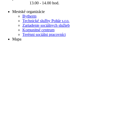
13.00 - 14.00 hod.
Mestské organizácie
Bytherm
Technické služby Poltár s.r.o.
Zariadenie sociálnych služieb
Komunitné centrum
Terénni sociálni pracovníci
Mapa