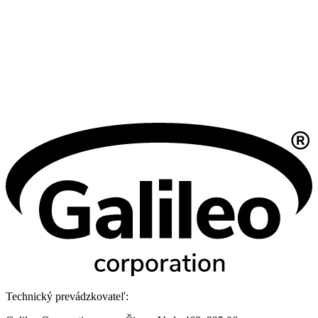
Technický prevádzkovateľ: