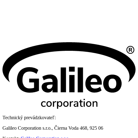
Technický prevádzkovateľ:
Galileo Corporation s.r.o., Čierna Voda 468, 925 06