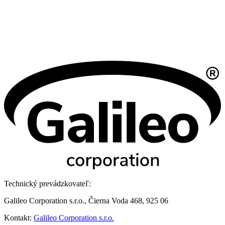
Technický prevádzkovateľ:
Galileo Corporation s.r.o., Čierna Voda 468, 925 06
Kontakt:
Galileo Corporation s.r.o.