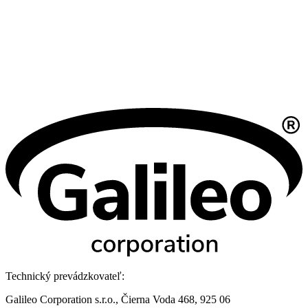
Technický prevádzkovateľ:
Galileo Corporation s.r.o., Čierna Voda 468, 925 06