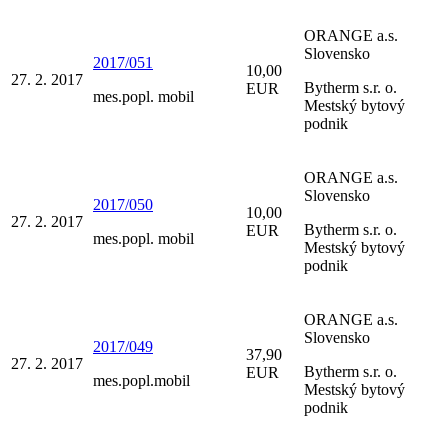
ORANGE a.s.
Slovensko
2017/051
10,00
27. 2. 2017
Bytherm s.r. o.
EUR
mes.popl. mobil
Mestský bytový
podnik
ORANGE a.s.
Slovensko
2017/050
10,00
27. 2. 2017
Bytherm s.r. o.
EUR
mes.popl. mobil
Mestský bytový
podnik
ORANGE a.s.
Slovensko
2017/049
37,90
27. 2. 2017
Bytherm s.r. o.
EUR
mes.popl.mobil
Mestský bytový
podnik