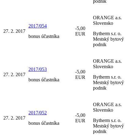
podnik
ORANGE a.s.
Slovensko
2017/054
-5,00
27. 2. 2017
Bytherm s.r. o.
EUR
bonus účastníka
Mestský bytový
podnik
ORANGE a.s.
Slovensko
2017/053
-5,00
27. 2. 2017
Bytherm s.r. o.
EUR
bonus účastníka
Mestský bytový
podnik
ORANGE a.s.
Slovensko
2017/052
-5,00
27. 2. 2017
Bytherm s.r. o.
EUR
bonus účastníka
Mestský bytový
podnik