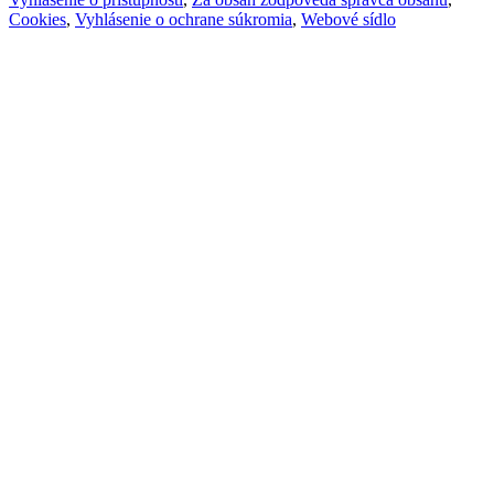
Cookies
,
Vyhlásenie o ochrane súkromia
,
Webové sídlo