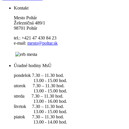
Kontakt
Mesto Poltár
Železničná 489/1
98701 Poltár
tel.: +421 47 430 84 23
e-mail:
mesto@poltar.sk
Úradné hodiny MsÚ
pondelok 7.30 – 11.30 hod.
13.00 - 15.00 hod.
utorok 7.30 – 11.30 hod.
13.00 - 15.00 hod.
streda 7.30 – 11.30 hod.
13.00 - 16.00 hod.
štvrtok 7.30 – 11.30 hod.
13.00 - 15.00 hod.
piatok 7.30 – 11.30 hod.
13.00 - 14.00 hod.